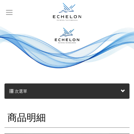
次選單
商品明細