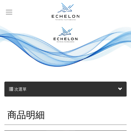
次選單
商品明細